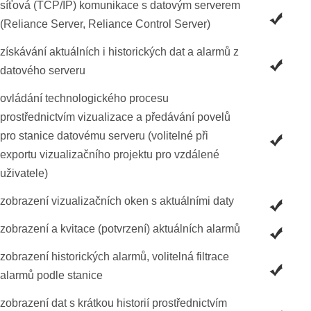
síťová (TCP/IP) komunikace s datovým serverem
(Reliance Server, Reliance Control Server)
získávání aktuálních i historických dat a alarmů z
datového serveru
ovládání technologického procesu
prostřednictvím vizualizace a předávání povelů
pro stanice datovému serveru (volitelné při
exportu vizualizačního projektu pro vzdálené
uživatele)
zobrazení vizualizačních oken s aktuálními daty
zobrazení a kvitace (potvrzení) aktuálních alarmů
zobrazení historických alarmů, volitelná filtrace
alarmů podle stanice
zobrazení dat s krátkou historií prostřednictvím