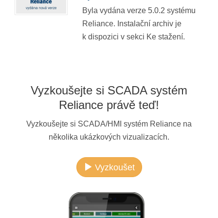
Byla vydána verze 5.0.2 systému
Reliance. Instalační archiv je
k dispozici v sekci Ke stažení.
Vyzkoušejte si SCADA systém
Reliance právě teď!
Vyzkoušejte si SCADA/HMI systém Reliance na
několika ukázkových vizualizacích.
Vyzkoušet