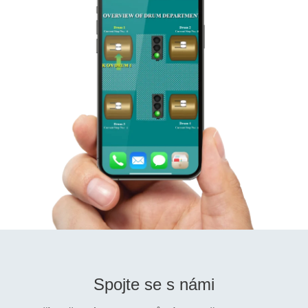
Spojte se s námi