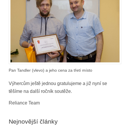
Pan Tandler (vlevo) a jeho cena za třetí místo
Výhercům ještě jednou gratulujeme a již nyní se
těšíme na další ročník soutěže.
Reliance Team
Nejnovější články