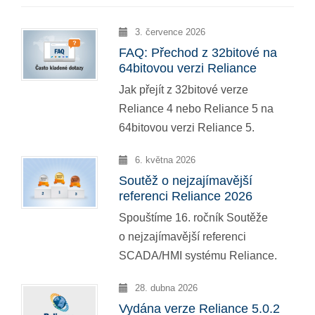
3. července 2026
FAQ: Přechod z 32bitové na
64bitovou verzi Reliance
Jak přejít z 32bitové verze
Reliance 4 nebo Reliance 5 na
64bitovou verzi Reliance 5.
6. května 2026
Soutěž o nejzajímavější
referenci Reliance 2026
Spouštíme 16. ročník Soutěže
o nejzajímavější referenci
SCADA/HMI systému Reliance.
28. dubna 2026
Vydána verze Reliance 5.0.2