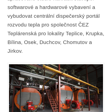
softwarové a hardwarové vybavení a
vybudovat centrální dispečerský portál
rozvodu tepla pro společnost ČEZ
Teplárenská pro lokality Teplice, Krupka,
Bílina, Osek, Duchcov, Chomutov a
Jirkov.