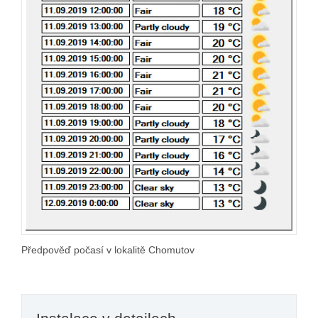
Předpověď počasí v lokalitě Chomutov