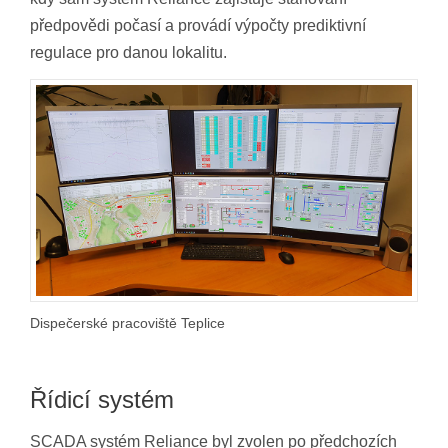
předpovědi počasí a provádí výpočty prediktivní
regulace pro danou lokalitu.
Dispečerské pracoviště Teplice
Řídicí systém
SCADA systém Reliance byl zvolen po předchozích