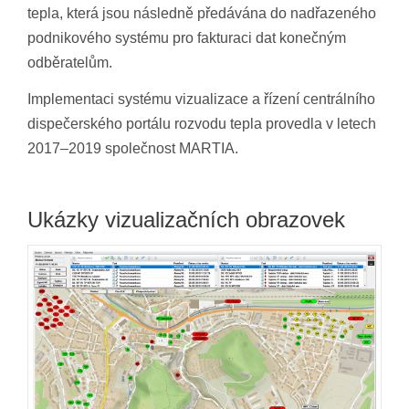
tepla, která jsou následně předávána do nadřazeného
podnikového systému pro fakturaci dat konečným
odběratelům.
Implementaci systému vizualizace a řízení centrálního
dispečerského portálu rozvodu tepla provedla v letech
2017–2019 společnost MARTIA.
Ukázky vizualizačních obrazovek