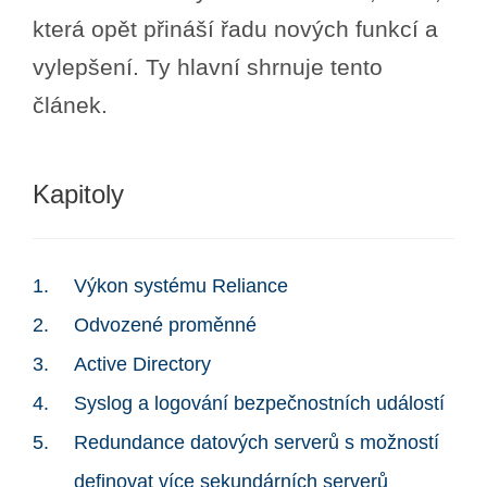
která opět přináší řadu nových funkcí a
vylepšení. Ty hlavní shrnuje tento
článek.
Kapitoly
Výkon systému Reliance
Odvozené proměnné
Active Directory
Syslog a logování bezpečnostních událostí
Redundance datových serverů s možností
definovat více sekundárních serverů