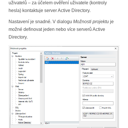
uživatelů – za účelem ověření uživatele (kontroly
hesla) kontaktuje server Active Directory.
Nastavení je snadné. V dialogu
Možnosti projektu
je
možné definovat jeden nebo více serverů Active
Directory.