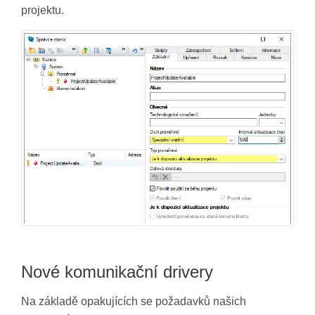
projektu.
Nové komunikační drivery
Na základě opakujících se požadavků našich