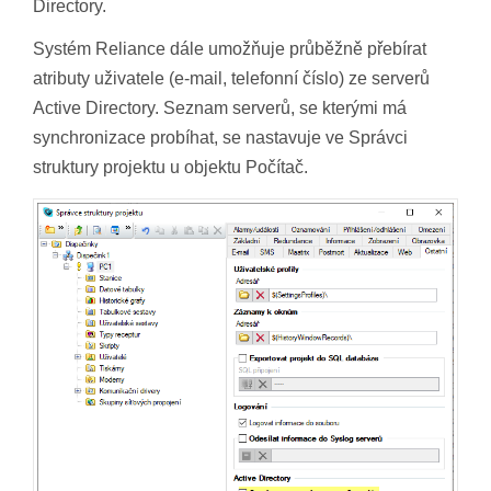
Directory.
Systém Reliance dále umožňuje průběžně přebírat
atributy uživatele (e-mail, telefonní číslo) ze serverů
Active Directory. Seznam serverů, se kterými má
synchronizace probíhat, se nastavuje ve Správci
struktury projektu u objektu Počítač.