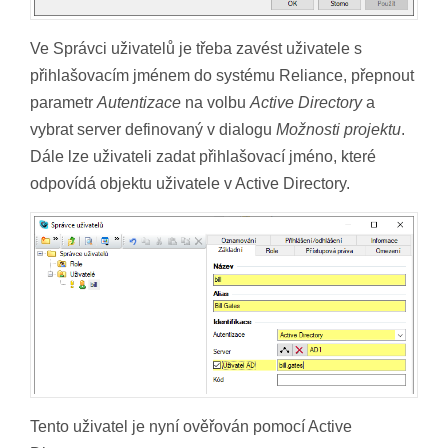
Ve Správci uživatelů je třeba zavést uživatele s
přihlašovacím jménem do systému Reliance, přepnout
parametr
Autentizace
na volbu
Active Directory
a
vybrat server definovaný v dialogu
Možnosti projektu
.
Dále lze uživateli zadat přihlašovací jméno, které
odpovídá objektu uživatele v Active Directory.
Tento uživatel je nyní ověřován pomocí Active