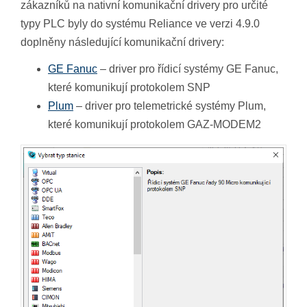
zákazníků na nativní komunikační drivery pro určité
typy PLC byly do systému Reliance ve verzi 4.9.0
doplněny následující komunikační drivery:
GE Fanuc
– driver pro řídicí systémy GE Fanuc,
které komunikují protokolem SNP
Plum
– driver pro telemetrické systémy Plum,
které komunikují protokolem GAZ-MODEM2