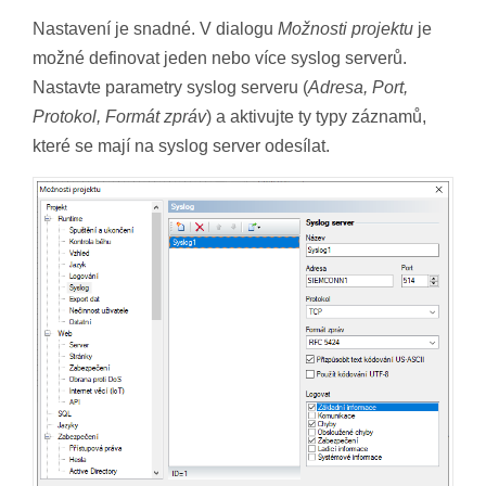
Nastavení je snadné. V dialogu
Možnosti projektu
je
možné definovat jeden nebo více syslog serverů.
Nastavte parametry syslog serveru (
Adresa, Port,
Protokol, Formát zpráv
) a aktivujte ty typy záznamů,
které se mají na syslog server odesílat.