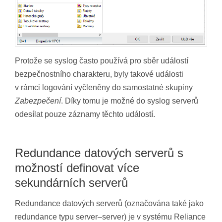
Protože se syslog často používá pro sběr událostí
bezpečnostního charakteru, byly takové události
v rámci logování vyčleněny do samostatné skupiny
Zabezpečení
. Díky tomu je možné do syslog serverů
odesílat pouze záznamy těchto událostí.
Redundance datových serverů s
možností definovat více
sekundárních serverů
Redundance datových serverů (označována také jako
redundance typu server–server) je v systému Reliance