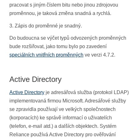
pracovat s jiným číslem bitu nebo jinou zdrojovou
proměnnou, je taková změna snadná a rychlá.
3. Zápis do proměnné je snadný.
Do budoucna se výčet typů odvozených proměnných
bude rozšiřovat, jako tomu bylo po zavedení
speciálních vnitřních proměnných
ve verzi 4.7.2.
Active Directory
Active Directory
je adresářová služba (protokol LDAP)
implementovaná firmou Microsoft. Adresářové služby
se zpravidla používají ve velkých společnostech
(korporacích) ke správě informací o uživatelích
(telefon, e-mail atd.) a dalších objektech. Systém
Reliance používá Active Directory pro ověřování