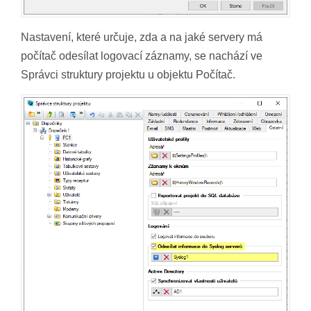
Nastavení, které určuje, zda a na jaké servery má
počítač odesílat logovací záznamy, se nachází ve
Správci struktury projektu u objektu Počítač.