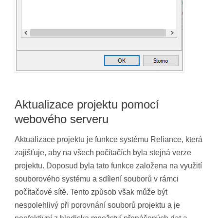
Aktualizace projektu pomocí
webového serveru
Aktualizace projektu je funkce systému Reliance, která
zajišťuje, aby na všech počítačích byla stejná verze
projektu. Doposud byla tato funkce založena na využití
souborového systému a sdílení souborů v rámci
počítačové sítě. Tento způsob však může být
nespolehlivý při porovnání souborů projektu a je