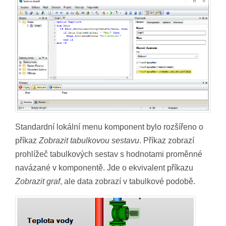
Standardní lokální menu komponent bylo rozšířeno o
příkaz
Zobrazit tabulkovou sestavu
. Příkaz zobrazí
prohlížeč tabulkových sestav s hodnotami proměnné
navázané v komponentě. Jde o ekvivalent příkazu
Zobrazit graf
, ale data zobrazí v tabulkové podobě.