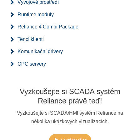
Vývojové prostředí
Runtime moduly
Reliance 4 Combi Package
Tencí klienti
Komunikační drivery
OPC servery
Vyzkoušejte si SCADA systém
Reliance právě teď!
Vyzkoušejte si SCADA/HMI systém Reliance na
několika ukázkových vizualizacích.