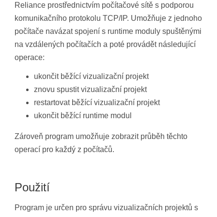
Reliance prostřednictvím počítačové sítě s podporou
komunikačního protokolu TCP/IP. Umožňuje z jednoho
počítače navázat spojení s runtime moduly spuštěnými
na vzdálených počítačích a poté provádět následující
operace:
ukončit běžící vizualizační projekt
znovu spustit vizualizační projekt
restartovat běžící vizualizační projekt
ukončit běžící runtime modul
Zároveň program umožňuje zobrazit průběh těchto
operací pro každý z počítačů.
Použití
Program je určen pro správu vizualizačních projektů s