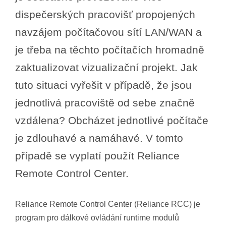
dispečerských pracovišť propojených
navzájem počítačovou sítí LAN/WAN a
je třeba na těchto počítačích hromadně
zaktualizovat vizualizační projekt. Jak
tuto situaci vyřešit v případě, že jsou
jednotlivá pracoviště od sebe značně
vzdálena? Obcházet jednotlivé počítače
je zdlouhavé a namáhavé. V tomto
případě se vyplatí použít Reliance
Remote Control Center.
Reliance Remote Control Center (Reliance RCC) je
program pro dálkové ovládání runtime modulů