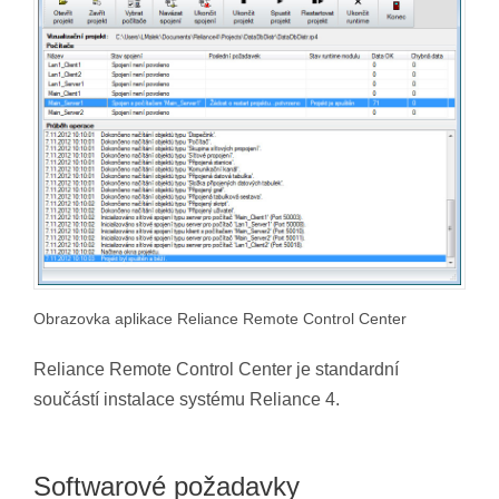
Obrazovka aplikace Reliance Remote Control Center
Reliance Remote Control Center je standardní
součástí instalace systému Reliance 4.
Softwarové požadavky