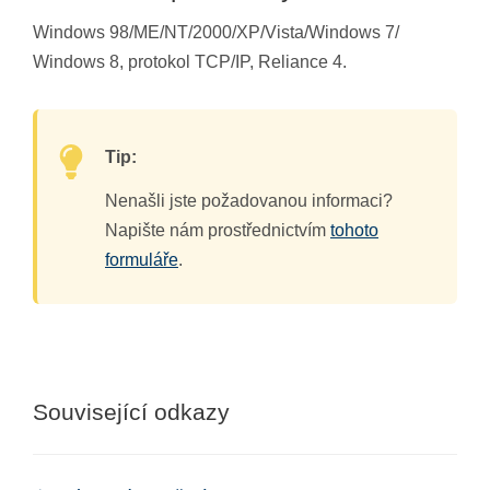
Windows 98/ME/NT/2000/XP/Vista/Windows 7/
Windows 8, protokol TCP/IP, Reliance 4.
Tip:
Nenašli jste požadovanou informaci?
Napište nám prostřednictvím
tohoto
formuláře
.
Související odkazy