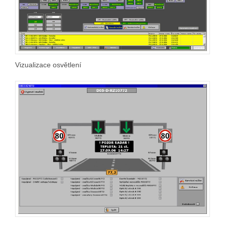
Vizualizace osvětlení