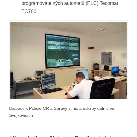
programovatelných automatů (PLC) Tecomat
TC700
Dispečink Policie ČR a Správy silnic a údržby dálnic ve
Svojkovicích