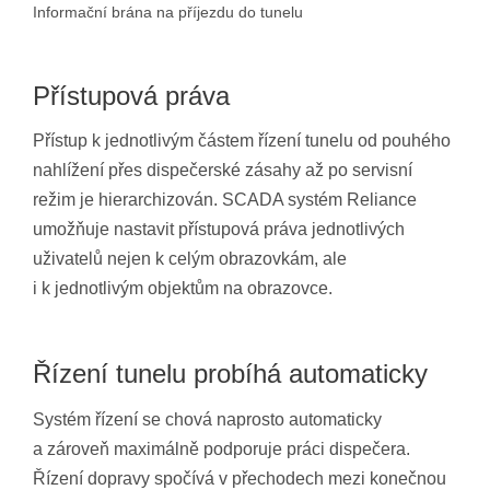
Informační brána na příjezdu do tunelu
Přístupová práva
Přístup k jednotlivým částem řízení tunelu od pouhého
nahlížení přes dispečerské zásahy až po servisní
režim je hierarchizován. SCADA systém Reliance
umožňuje nastavit přístupová práva jednotlivých
uživatelů nejen k celým obrazovkám, ale
i k jednotlivým objektům na obrazovce.
Řízení tunelu probíhá automaticky
Systém řízení se chová naprosto automaticky
a zároveň maximálně podporuje práci dispečera.
Řízení dopravy spočívá v přechodech mezi konečnou