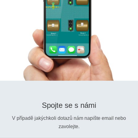
Spojte se s námi
V případě jakýchkoli dotazů nám napište email nebo
zavolejte.