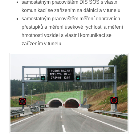
samostatným pracovištěm DIS SOS s vlastní
komunikací se zařízením na dálnici a v tunelu
samostatným pracovištěm měření dopravních
přestupků a měření úsekové rychlosti a měření
hmotnosti vozidel s vlastní komunikací se
zařízením v tunelu