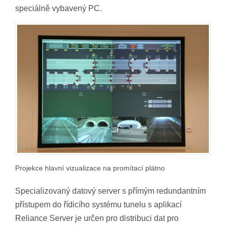
speciálně vybavený PC.
Projekce hlavní vizualizace na promítací plátno
Specializovaný datový server s přímým redundantním
přístupem do řídicího systému tunelu s aplikací
Reliance Server je určen pro distribuci dat pro