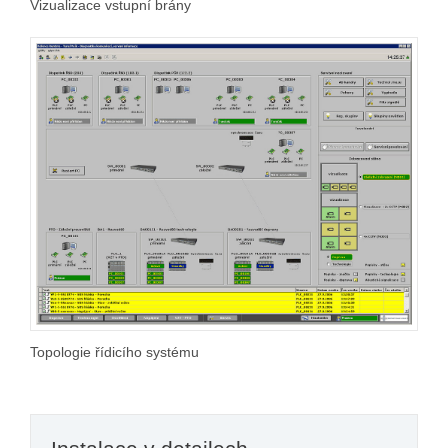
Vizualizace vstupní brány
Topologie řídicího systému