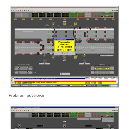
Přebírání povelování