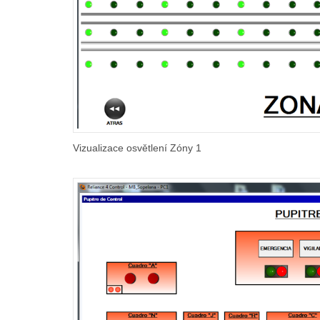
Vizualizace osvětlení Zóny 1