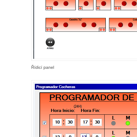
Řídicí panel