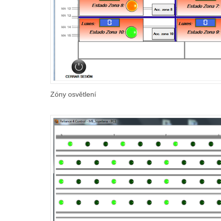
Zóny osvětlení