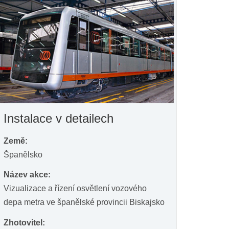
Instalace v detailech
Země:
Španělsko
Název akce:
Vizualizace a řízení osvětlení vozového
depa metra ve španělské provincii Biskajsko
Zhotovitel: