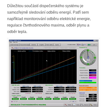
Důležitou součástí dispečerského systému je
samozřejmě sledování odběru energií. Patří sem
například monitorování odběru elektrické energie,
regulace čtvrthodinového maxima, odběr plynu a
odběr tepla.