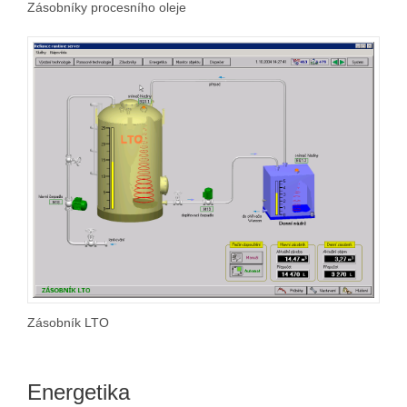
Zásobníky procesního oleje
Zásobník LTO
Energetika