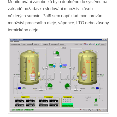
Monitorování zásobníků bylo doplněno do systému na
základě požadavku sledování množství zásob
některých surovin. Patří sem například monitorování
množství procesního oleje, vápence, LTO nebo zásoby
termického oleje.