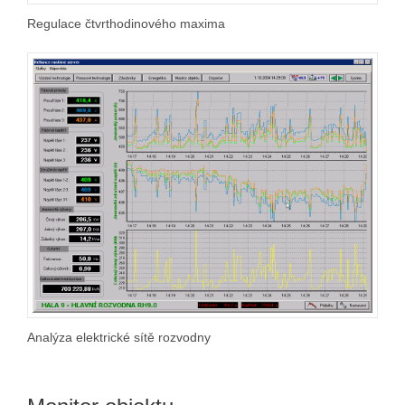
Regulace čtvrthodinového maxima
Analýza elektrické sítě rozvodny