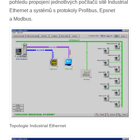
pohledu propojení jednotlivých počítačů sítě Industrial
Ethernet a systémů s protokoly Profibus, Epsnet
a Modbus.
Topologie Industrial Ethernet