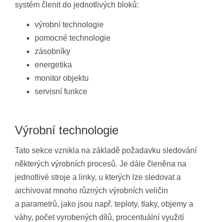
systém členit do jednotlivých bloků:
výrobní technologie
pomocné technologie
zásobníky
energetika
monitor objektu
servisní funkce
Výrobní technologie
Tato sekce vznikla na základě požadavku sledování
některých výrobních procesů. Je dále členěna na
jednotlivé stroje a linky, u kterých lze sledovat a
archivovat mnoho různých výrobních veličin
a parametrů, jako jsou např. teploty, tlaky, objemy a
váhy, počet vyrobených dílů, procentuální využití