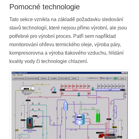
Pomocné technologie
Tato sekce vznikla na základě požadavku sledování
stavů technologií, které nejsou přímo výrobní, ale jsou
potřebné pro výrobní proces. Patří sem například
monitorování ohřevu termického oleje, výroba páry,
kompresorovna a výroba tlakového vzduchu, hlídání
kvality vody či technologie chlazení.