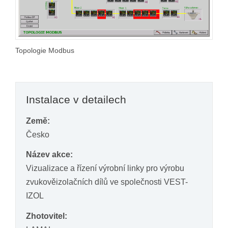
Topologie Modbus
Instalace v detailech
Země:
Česko
Název akce:
Vizualizace a řízení výrobní linky pro výrobu
zvukověizolačních dílů ve společnosti VEST-
IZOL
Zhotovitel: