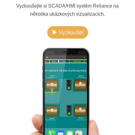
Vyzkoušejte si SCADA/HMI systém Reliance na
několika ukázkových vizualizacích.
Vyzkoušet