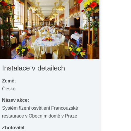
Instalace v detailech
Země:
Česko
Název akce:
Systém řízení osvětlení Francouzské
restaurace v Obecním domě v Praze
Zhotovitel: