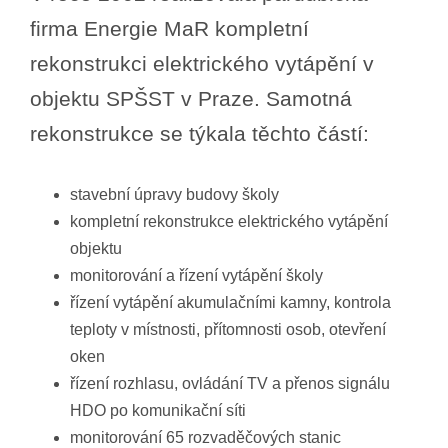
firma Energie MaR kompletní
rekonstrukci elektrického vytápění v
objektu SPŠST v Praze. Samotná
rekonstrukce se týkala těchto částí:
stavební úpravy budovy školy
kompletní rekonstrukce elektrického vytápění
objektu
monitorování a řízení vytápění školy
řízení vytápění akumulačními kamny, kontrola
teploty v místnosti, přítomnosti osob, otevření
oken
řízení rozhlasu, ovládání TV a přenos signálu
HDO po komunikační síti
monitorování 65 rozvaděčových stanic