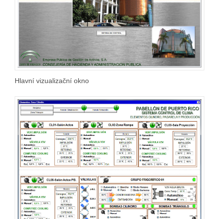
Hlavní vizualizační okno