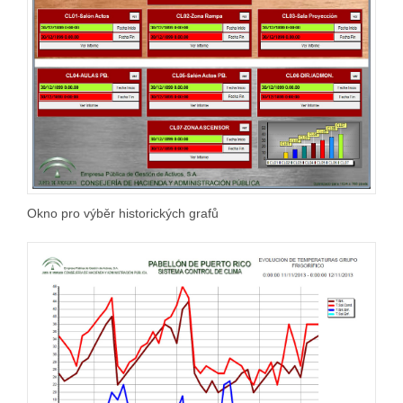
Okno pro výběr historických grafů