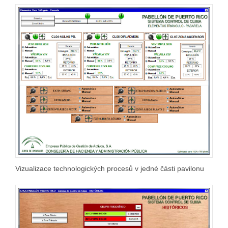
Vizualizace technologických procesů v jedné části pavilonu