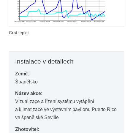
Graf teplot
Instalace v detailech
Země:
Španělsko
Název akce:
Vizualizace a řízení systému vytápění
a klimatizace ve výstavním pavilonu Puerto Rico
ve španělské Seville
Zhotovitel: