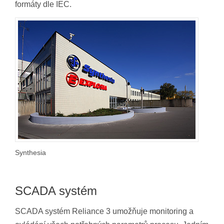
formáty dle IEC.
Synthesia
SCADA systém
SCADA systém Reliance 3 umožňuje monitoring a