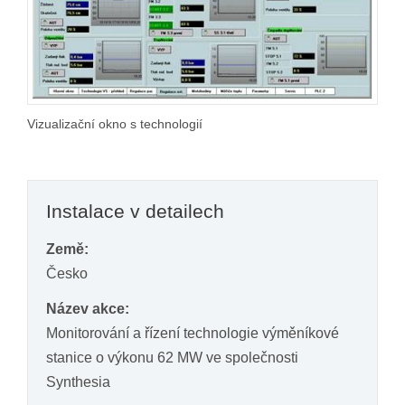
Vizualizační okno s technologií
Instalace v detailech
Země:
Česko
Název akce:
Monitorování a řízení technologie výměníkové
stanice o výkonu 62 MW ve společnosti
Synthesia