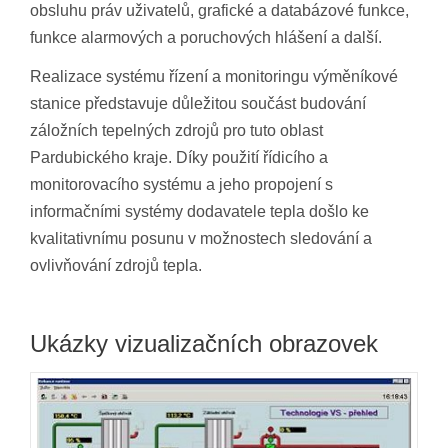
obsluhu práv uživatelů, grafické a databázové funkce,
funkce alarmových a poruchových hlášení a další.
Realizace systému řízení a monitoringu výměníkové
stanice představuje důležitou součást budování
záložních tepelných zdrojů pro tuto oblast
Pardubického kraje. Díky použití řídicího a
monitorovacího systému a jeho propojení s
informačními systémy dodavatele tepla došlo ke
kvalitativnímu posunu v možnostech sledování a
ovlivňování zdrojů tepla.
Ukázky vizualizačních obrazovek