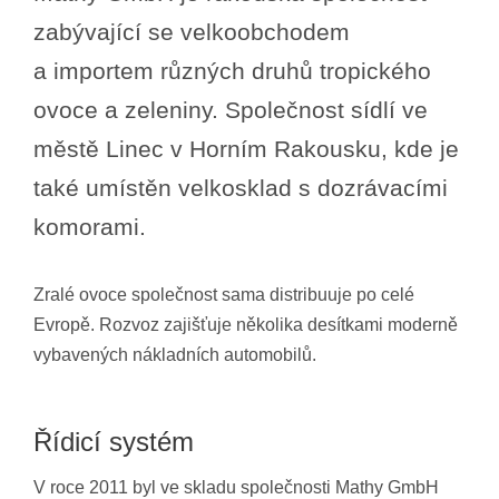
zabývající se velkoobchodem
a importem různých druhů tropického
ovoce a zeleniny. Společnost sídlí ve
městě Linec v Horním Rakousku, kde je
také umístěn velkosklad s dozrávacími
komorami.
Zralé ovoce společnost sama distribuuje po celé
Evropě. Rozvoz zajišťuje několika desítkami moderně
vybavených nákladních automobilů.
Řídicí systém
V roce 2011 byl ve skladu společnosti Mathy GmbH