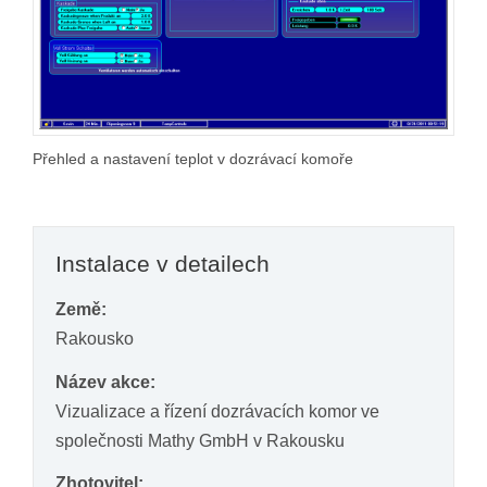
Přehled a nastavení teplot v dozrávací komoře
Instalace v detailech
Země:
Rakousko
Název akce:
Vizualizace a řízení dozrávacích komor ve
společnosti Mathy GmbH v Rakousku
Zhotovitel: