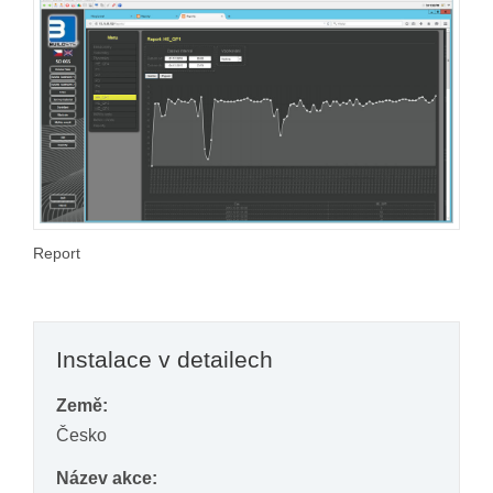
Report
Instalace v detailech
Země:
Česko
Název akce: