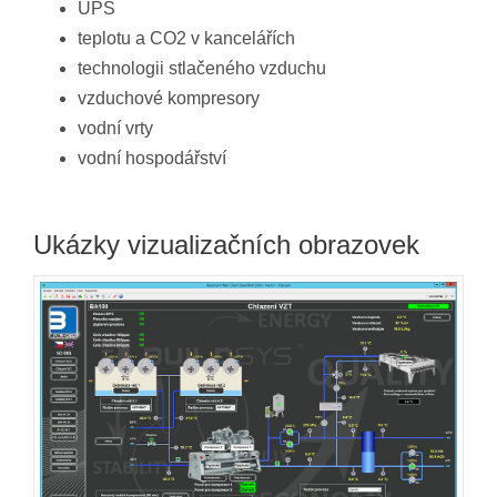
UPS
teplotu a CO2 v kancelářích
technologii stlačeného vzduchu
vzduchové kompresory
vodní vrty
vodní hospodářství
Ukázky vizualizačních obrazovek