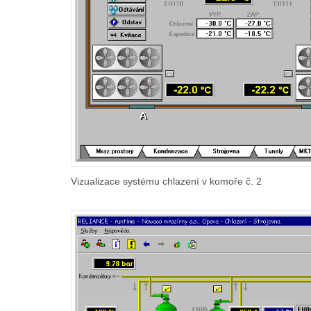
Vizualizace systému chlazení v komoře č. 2