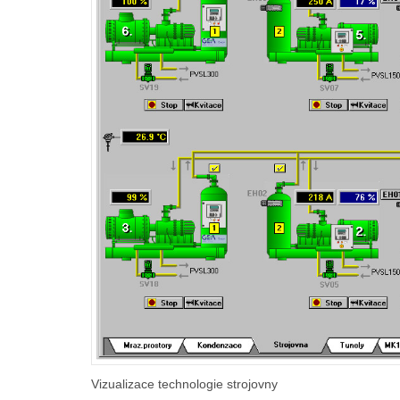
Vizualizace technologie strojovny