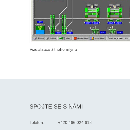
Vizualizace žitného mlýna
SPOJTE SE S NÁMI
Telefon:
+420 466 024 618