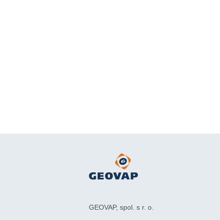
GEOVAP, spol. s r. o.