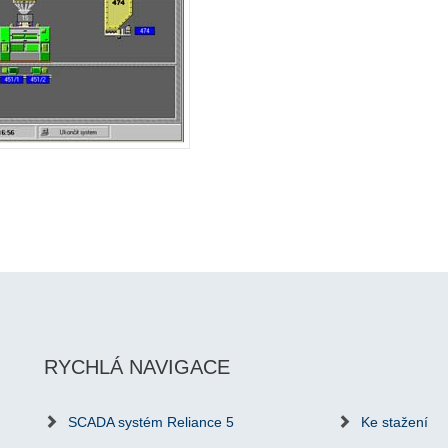
RYCHLÁ NAVIGACE
SCADA systém Reliance 5
Ke stažení