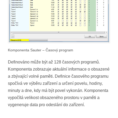
Komponenta Sauter – Časový program
Definováno může být až 128 časových programů.
Komponenta zobrazuje aktuální informace o obsazené
a zbývající volné paměti. Definice časového programu
spočívá ve výběru zařízení a určení povelu, hodiny,
minuty a dne, kdy má být povel vykonán. Komponenta
vypočítá velikost obsazeného prostoru v paměti a
vygeneruje data pro odeslání do zařízení.