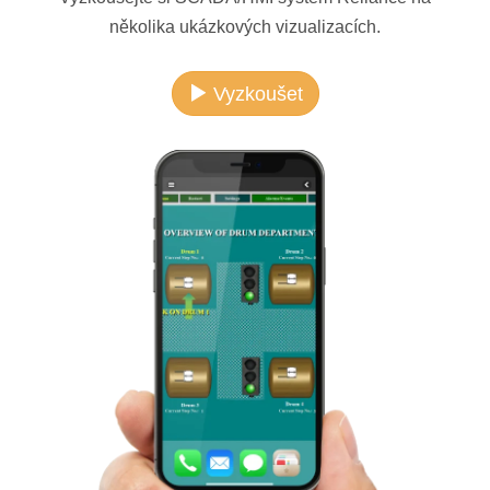
několika ukázkových vizualizacích.
Vyzkoušet