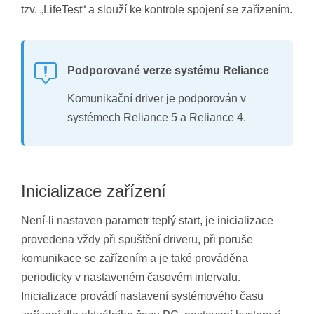
tzv. „LifeTest“ a slouží ke kontrole spojení se zařízením.
Podporované verze systému Reliance
Komunikační driver je podporován v
systémech Reliance 5 a Reliance 4.
Inicializace zařízení
Není-li nastaven parametr teplý start, je inicializace
provedena vždy při spuštění driveru, při poruše
komunikace se zařízením a je také prováděna
periodicky v nastaveném časovém intervalu.
Inicializace provádí nastavení systémového času