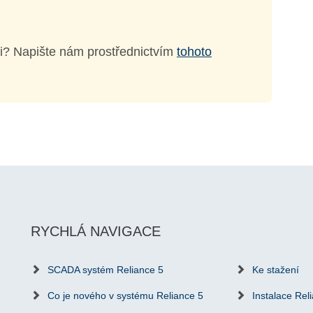
i? Napište nám prostřednictvím
tohoto
RYCHLÁ NAVIGACE
SCADA systém Reliance 5
Ke stažení
Co je nového v systému Reliance 5
Instalace Rel