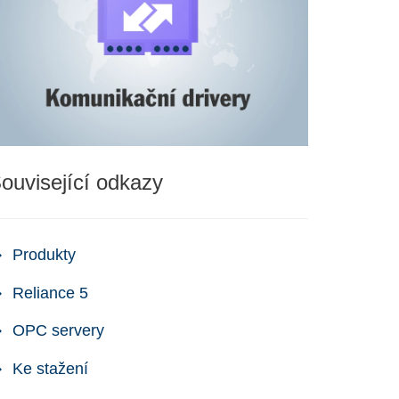
ouvisející odkazy
Produkty
Reliance 5
OPC servery
Ke stažení